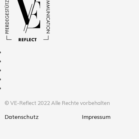
© VE-Reflect 2022 Alle Rechte vorbehalten
Datenschutz
Impressum